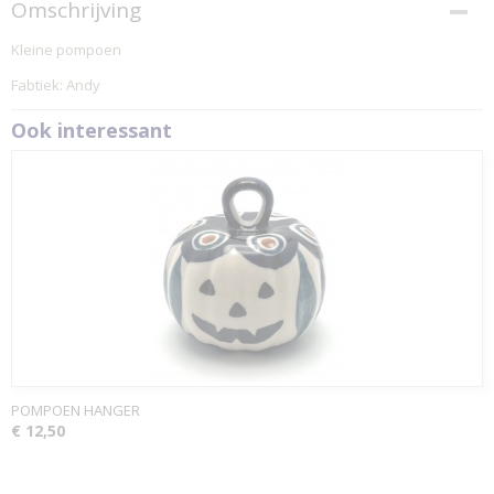
Omschrijving
Kleine pompoen
Fabtiek: Andy
Ook interessant
POMPOEN HANGER
€ 12,50