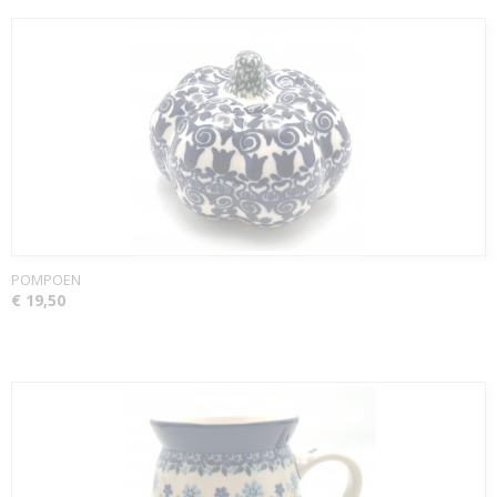
POMPOEN
€ 19,50