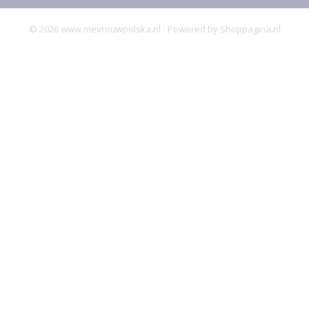
© 2026 www.mevrouwpolska.nl - Powered by Shoppagina.nl