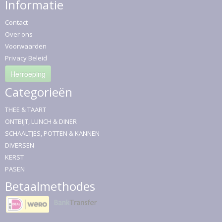
Informatie
Contact
Over ons
Voorwaarden
Privacy Beleid
Herroeping
Categorieën
THEE & TAART
ONTBIJT, LUNCH & DINER
SCHAALTJES, POTTEN & KANNEN
DIVERSEN
KERST
PASEN
Betaalmethodes