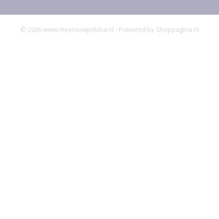
© 2026 www.mevrouwpolska.nl - Powered by Shoppagina.nl