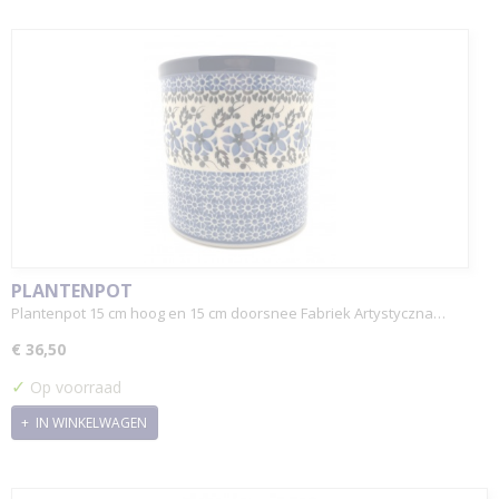
PLANTENPOT
Plantenpot 15 cm hoog en 15 cm doorsnee Fabriek Artystyczna…
€ 36,50
✓
Op voorraad
IN WINKELWAGEN