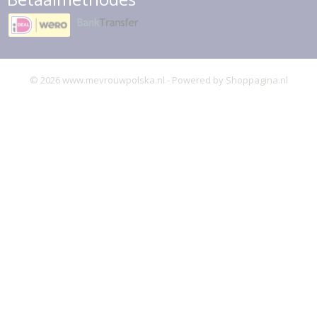
© 2026 www.mevrouwpolska.nl - Powered by Shoppagina.nl