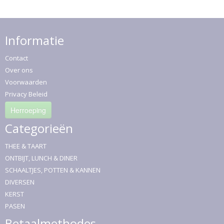
Informatie
Contact
Over ons
Voorwaarden
Privacy Beleid
Herroeping
Categorieën
THEE & TAART
ONTBIJT, LUNCH & DINER
SCHAALTJES, POTTEN & KANNEN
DIVERSEN
KERST
PASEN
Betaalmethodes