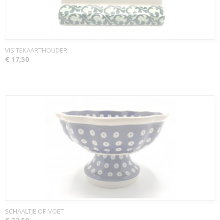
VISITEKAARTHOUDER
€ 17,50
SCHAALTJE OP VOET