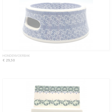
HONDENVOERBAK
€ 29,50