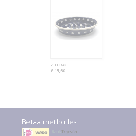
ZEEPBAKJE
€ 15,50
Betaalmethodes