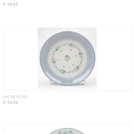
€ 18,50
ONTBIJTBORD
€ 14,50