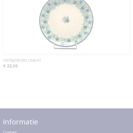
ONTBIJTBORD UNIKAT
€ 22,50
Informatie
Contact