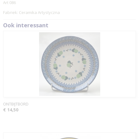
Art 086
Fabriek: Ceramika Artystyczna
Ook interessant
ONTBIJTBORD
€ 14,50