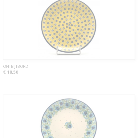
ONTBIJTBORD
€ 18,50