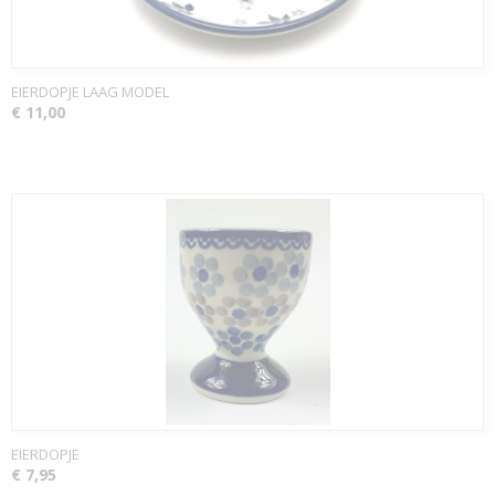
EIERDOPJE LAAG MODEL
€ 11,00
EIERDOPJE
€ 7,95