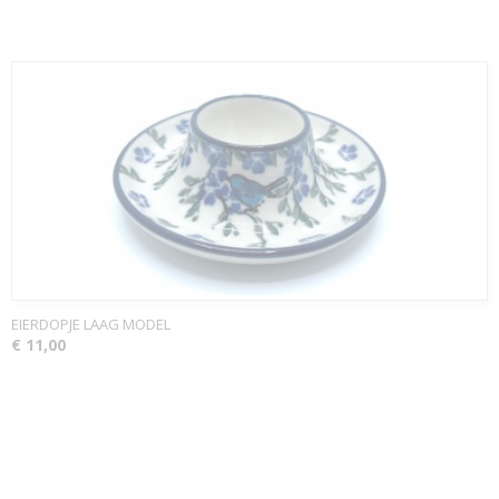
EIERDOPJE LAAG MODEL
€ 11,00