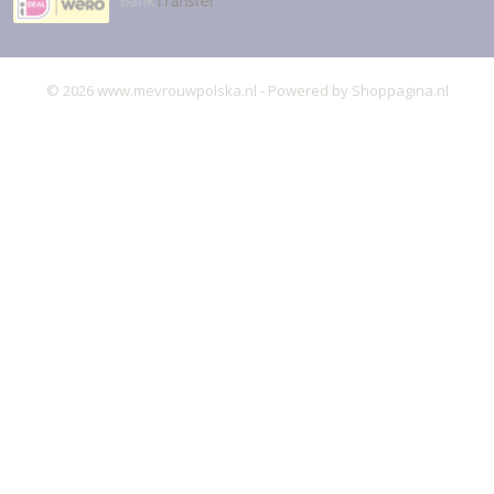
© 2026 www.mevrouwpolska.nl - Powered by Shoppagina.nl