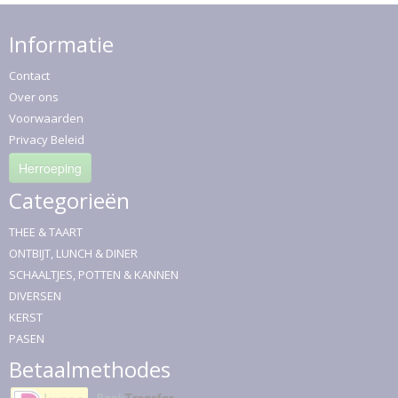
Informatie
Contact
Over ons
Voorwaarden
Privacy Beleid
Herroeping
Categorieën
THEE & TAART
ONTBIJT, LUNCH & DINER
SCHAALTJES, POTTEN & KANNEN
DIVERSEN
KERST
PASEN
Betaalmethodes