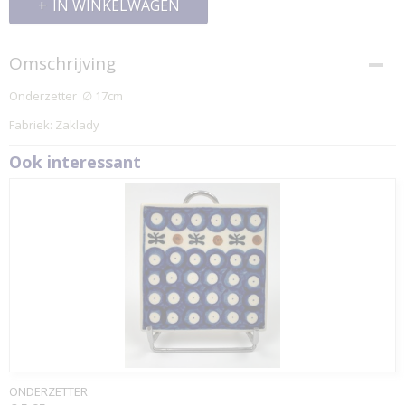
IN WINKELWAGEN
Omschrijving
Onderzetter ∅ 17cm
Fabriek: Zaklady
Ook interessant
ONDERZETTER