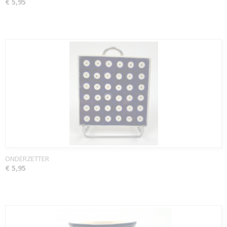
€ 5,95
ONDERZETTER
€ 5,95