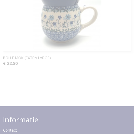
BOLLE MOK (EXTRA LARGE)
€ 22,50
Informatie
Contact