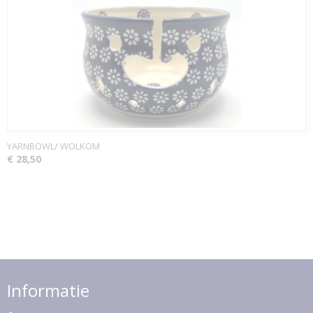
YARNBOWL/ WOLKOM
€ 28,50
Informatie