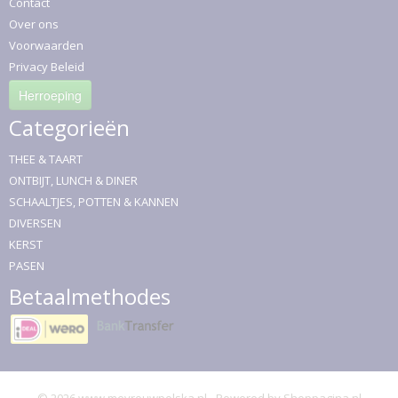
Contact
Over ons
Voorwaarden
Privacy Beleid
Herroeping
Categorieën
THEE & TAART
ONTBIJT, LUNCH & DINER
SCHAALTJES, POTTEN & KANNEN
DIVERSEN
KERST
PASEN
Betaalmethodes