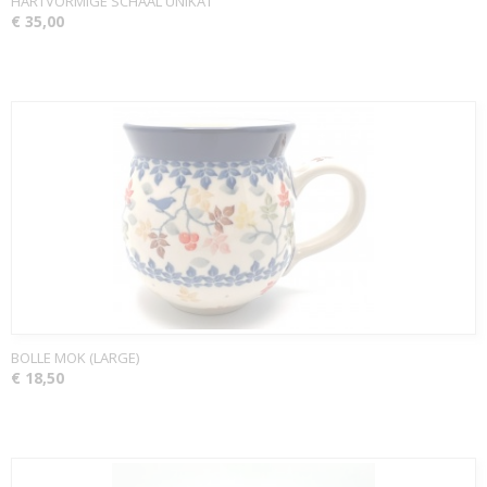
HARTVORMIGE SCHAAL UNIKAT
€ 35,00
BOLLE MOK (LARGE)
€ 18,50