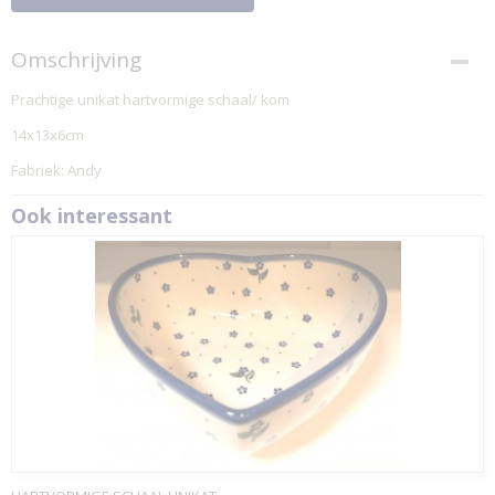
Omschrijving
Prachtige unikat hartvormige schaal/ kom
14x13x6cm
Fabriek: Andy
Ook interessant