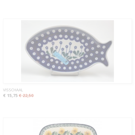
VISSCHAAL
€ 15,75
€ 22,50