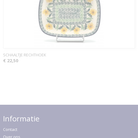
SCHAALTJE RECHTHOEK
€ 22,50
Informatie
Contact
Over ons