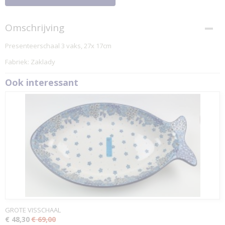
Omschrijving
Presenteerschaal 3 vaks, 27x 17cm
Fabriek: Zaklady
Ook interessant
GROTE VISSCHAAL
€ 48,30
€ 69,00