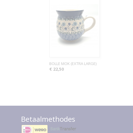
BOLLE MOK (EXTRA LARGE)
€ 22,50
Betaalmethodes