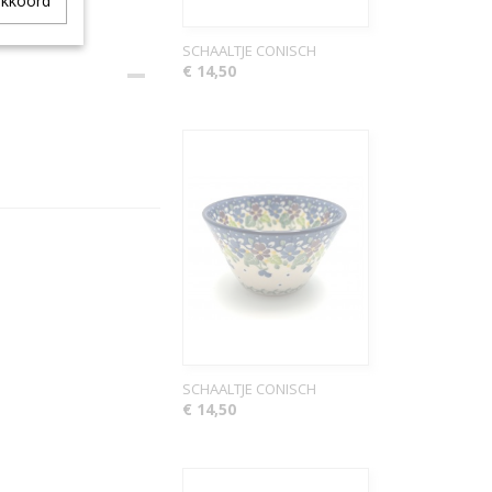
akkoord
SCHAALTJE CONISCH
€ 14,50
SCHAALTJE CONISCH
€ 14,50