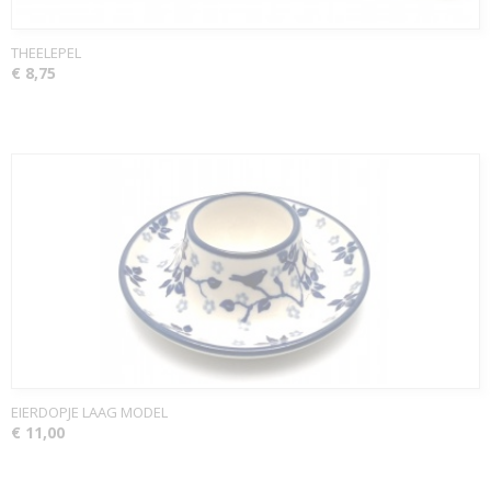
THEELEPEL
€ 8,75
EIERDOPJE LAAG MODEL
€ 11,00