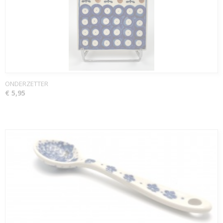
ONDERZETTER
€ 5,95