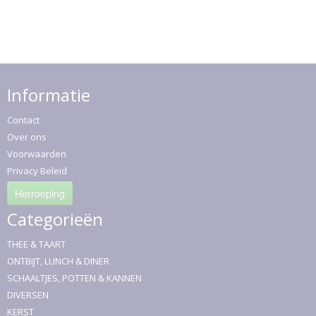
Informatie
Contact
Over ons
Voorwaarden
Privacy Beleid
Herroeping
Categorieën
THEE & TAART
ONTBIJT, LUNCH & DINER
SCHAALTJES, POTTEN & KANNEN
DIVERSEN
KERST