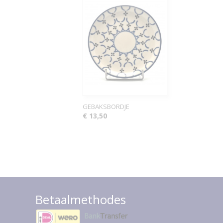
GEBAKSBORDJE
€ 13,50
Betaalmethodes