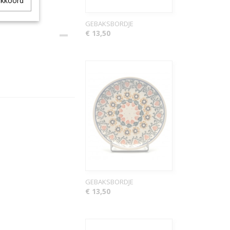
akkoord
GEBAKSBORDJE
€ 13,50
GEBAKSBORDJE
€ 13,50