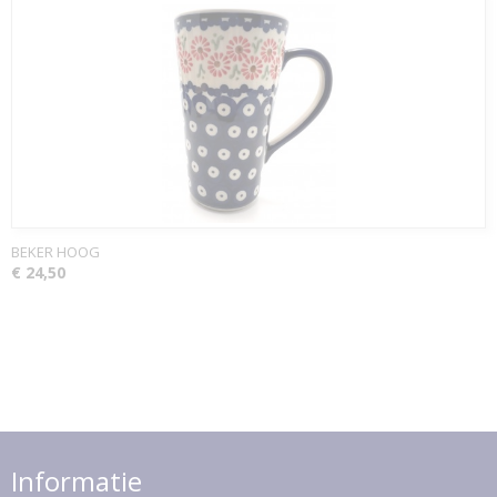
BEKER HOOG
€ 24,50
Informatie