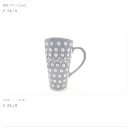
BEKER HOOG
€ 24,50
BEKER HOOG
€ 24,50