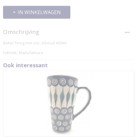
IN WINKELWAGEN
Omschrijving
Beker hoog met oor, inhoud 400ml
Fabriek: Manufaktura
Ook interessant