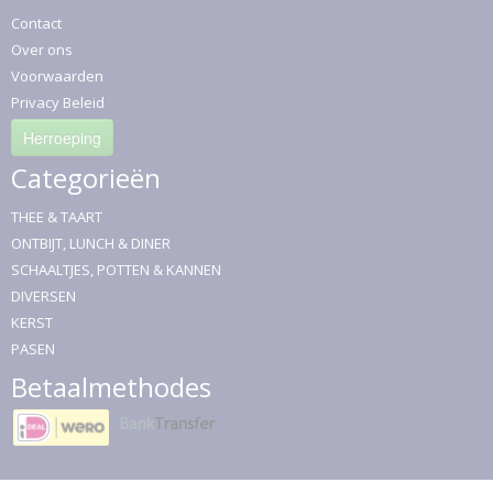
Contact
Over ons
Voorwaarden
Privacy Beleid
Herroeping
Categorieën
THEE & TAART
ONTBIJT, LUNCH & DINER
SCHAALTJES, POTTEN & KANNEN
DIVERSEN
KERST
PASEN
Betaalmethodes