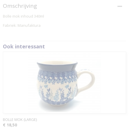
Omschrijving
Bolle mok inhoud 340ml
Fabriek: Manufaktura
Ook interessant
BOLLE MOK (LARGE)
€ 18,50