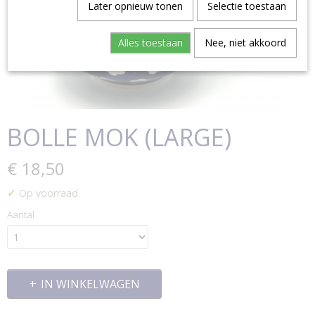
Later opnieuw tonen
Selectie toestaan
Alles toestaan
Nee, niet akkoord
BOLLE MOK (LARGE)
€ 18,50
✓
Op voorraad
Aantal
IN WINKELWAGEN