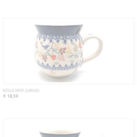
BOLLE MOK (LARGE)
€ 18,50