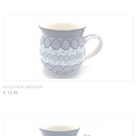
BOLLE MOK (MEDIUM)
€ 13,95