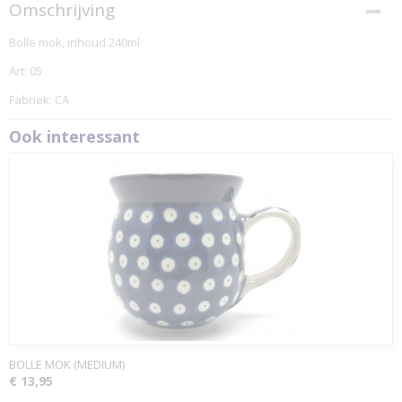
Omschrijving
Bolle mok, inhoud 240ml
Art: 05
Fabriek: CA
Ook interessant
BOLLE MOK (MEDIUM)
€ 13,95