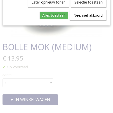
Later opnieuw tonen
Selectie toestaan
Alles toestaan
Nee, niet akkoord
BOLLE MOK (MEDIUM)
€ 13,95
✓
Op voorraad
Aantal
IN WINKELWAGEN