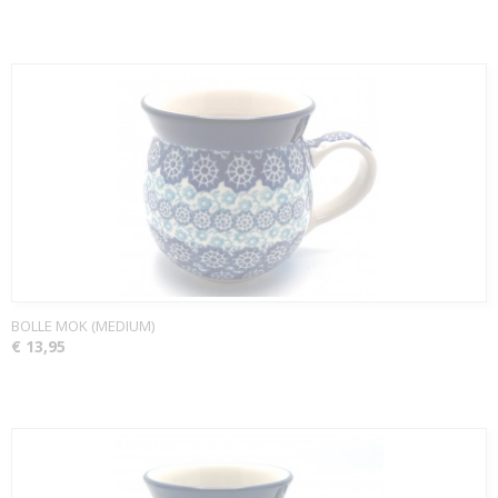
BOLLE MOK (MEDIUM)
€ 13,95