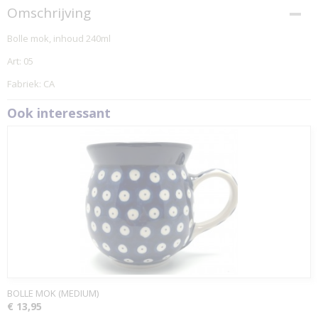
Omschrijving
Bolle mok, inhoud 240ml
Art: 05
Fabriek: CA
Ook interessant
BOLLE MOK (MEDIUM)
€ 13,95