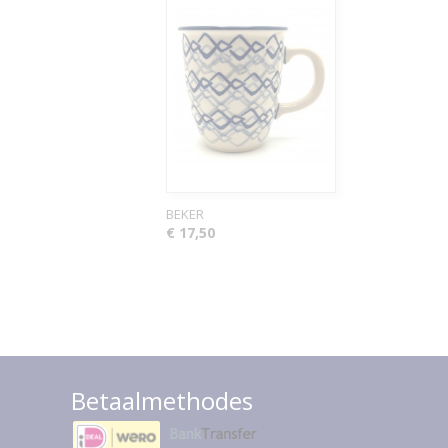
BEKER
€ 17,50
Betaalmethodes