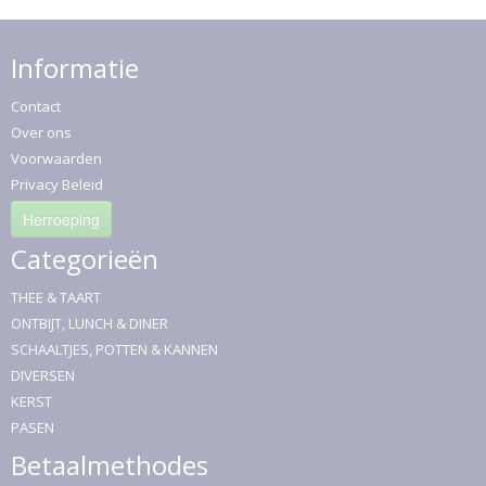
Informatie
Contact
Over ons
Voorwaarden
Privacy Beleid
Herroeping
Categorieën
THEE & TAART
ONTBIJT, LUNCH & DINER
SCHAALTJES, POTTEN & KANNEN
DIVERSEN
KERST
PASEN
Betaalmethodes