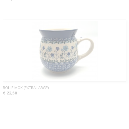
BOLLE MOK (EXTRA LARGE)
€ 22,50