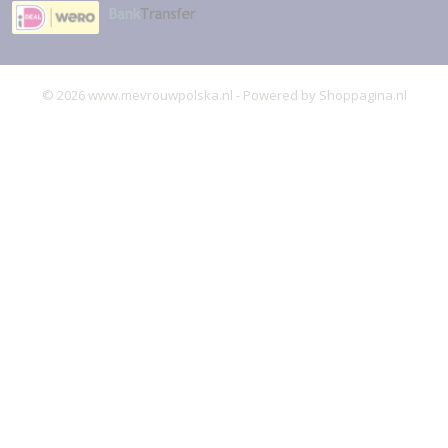
© 2026 www.mevrouwpolska.nl - Powered by Shoppagina.nl