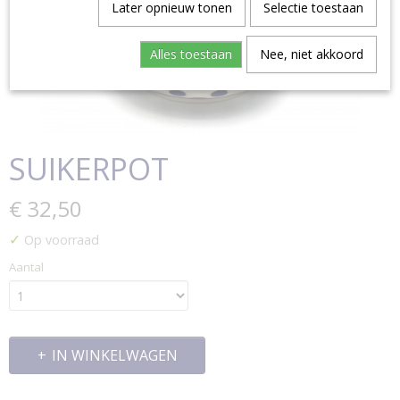
Later opnieuw tonen
Selectie toestaan
Alles toestaan
Nee, niet akkoord
SUIKERPOT
€ 32,50
✓
Op voorraad
Aantal
IN WINKELWAGEN