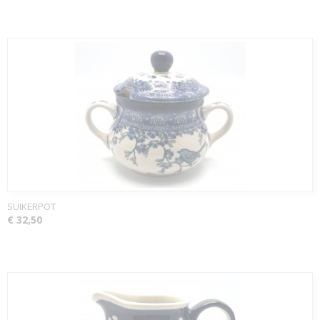
SUIKERPOT
€ 32,50