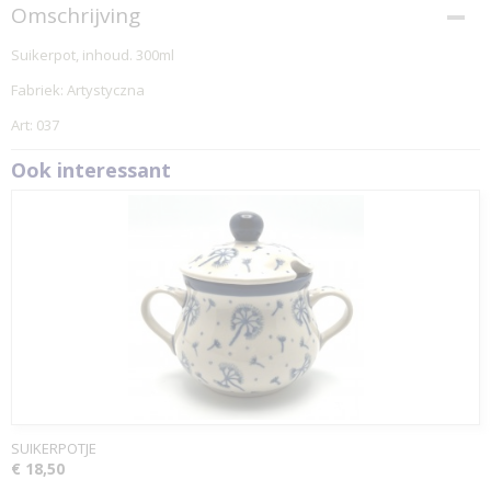
Omschrijving
Suikerpot, inhoud. 300ml
Fabriek: Artystyczna
Art: 037
Ook interessant
SUIKERPOTJE
€ 18,50