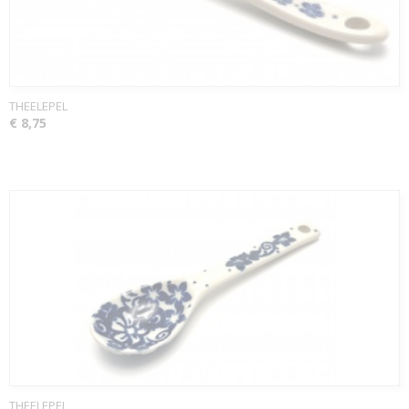
THEELEPEL
€ 8,75
THEELEPEL