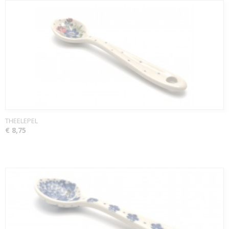
THEELEPEL
€ 8,75