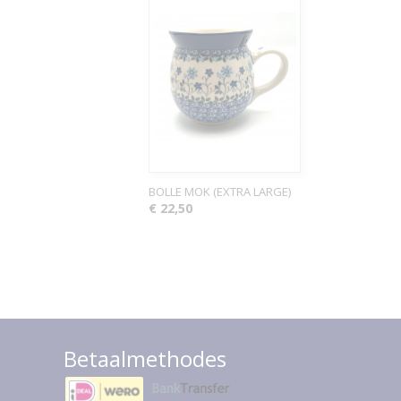
BOLLE MOK (EXTRA LARGE)
€ 22,50
Betaalmethodes