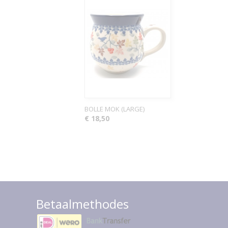
BOLLE MOK (LARGE)
€ 18,50
Betaalmethodes