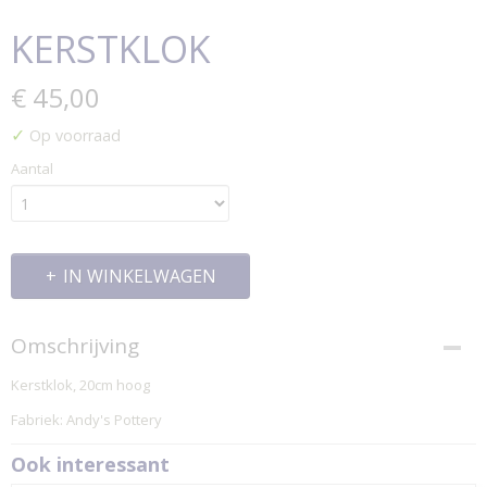
KERSTKLOK
€ 45,00
✓
Op voorraad
Aantal
IN WINKELWAGEN
Omschrijving
Kerstklok, 20cm hoog
Fabriek: Andy's Pottery
Ook interessant