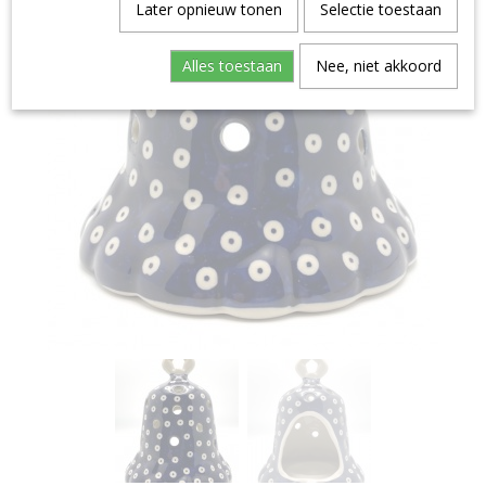
Later opnieuw tonen
Selectie toestaan
Alles toestaan
Nee, niet akkoord