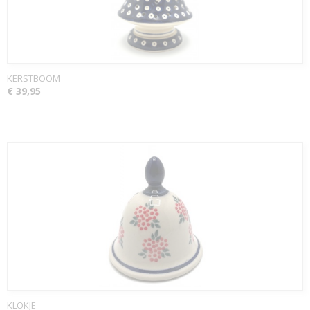
KERSTBOOM
€ 39,95
KLOKJE