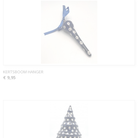
KERTSBOOM HANGER
€ 9,95