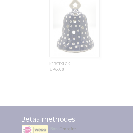
KERSTKLOK
€ 45,00
Betaalmethodes