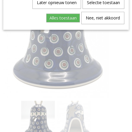
Later opnieuw tonen
Selectie toestaan
Alles toestaan
Nee, niet akkoord