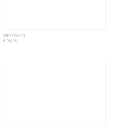
KERSTBOOM
€ 39,95