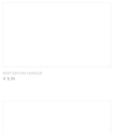
KERTSBOOM HANGER
€ 9,95