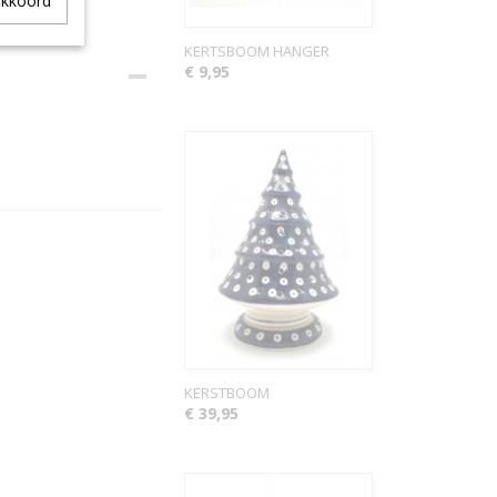
akkoord
KERTSBOOM HANGER
€ 9,95
KERSTBOOM
€ 39,95