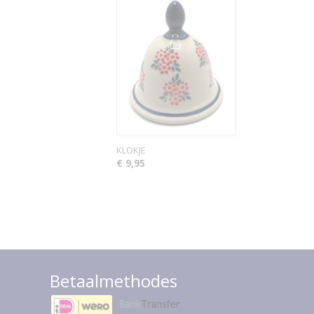
KLOKJE
€ 9,95
Betaalmethodes