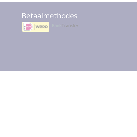
Betaalmethodes