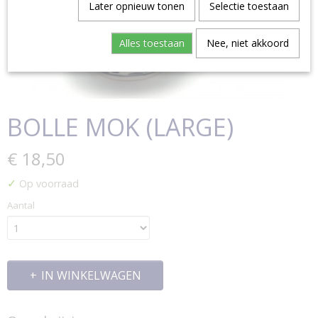
Later opnieuw tonen
Selectie toestaan
Alles toestaan
Nee, niet akkoord
BOLLE MOK (LARGE)
€ 18,50
✓
Op voorraad
Aantal
IN WINKELWAGEN