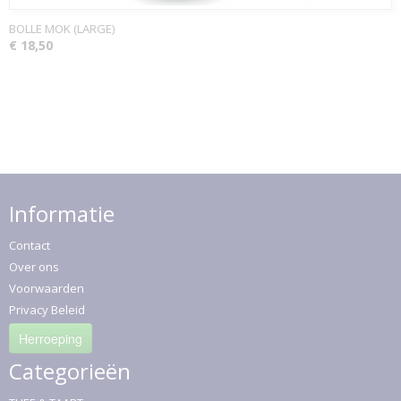
BOLLE MOK (LARGE)
€ 18,50
Informatie
Contact
Over ons
Voorwaarden
Privacy Beleid
Herroeping
Categorieën