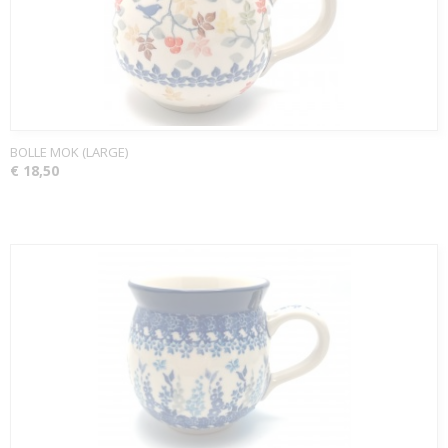
BOLLE MOK (LARGE)
€ 18,50