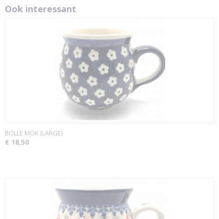
Ook interessant
BOLLE MOK (LARGE)
€ 18,50