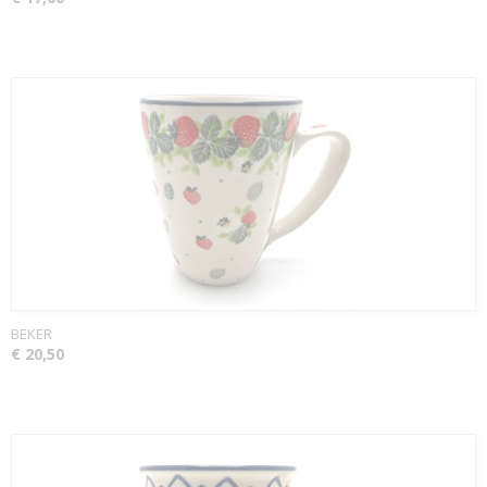
BEKER
€ 20,50