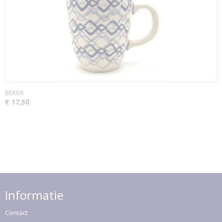
BEKER
€ 17,50
Informatie
Contact